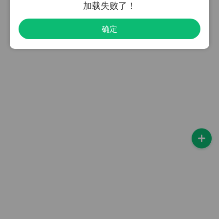
加载失败了！
确定