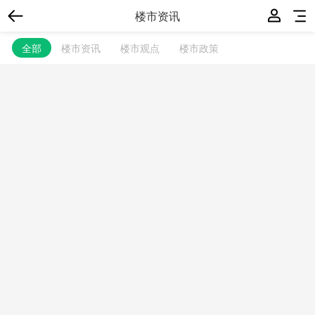
楼市资讯
全部
楼市资讯
楼市观点
楼市政策