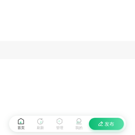
发布
首页
刷新
管理
我的