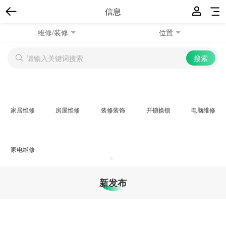
信息
维修/装修
位置
家居维修
房屋维修
装修装饰
开锁换锁
电脑维修
家电维修
新发布