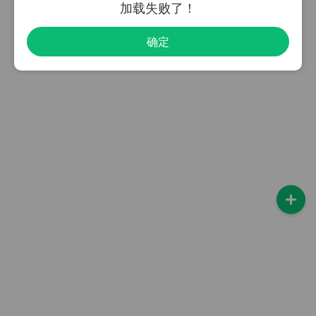
加载失败了！
确定