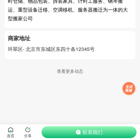
时仓储、物品包装、拆装家具、计时工服务、钢琴搬
运、重型设备迁移、空调移机、服务器搬迁为一体的大
型搬家公司
商家地址
环翠区-
北京市东城区东四十条12345号
查看更多动态
联系我们
首页
分享